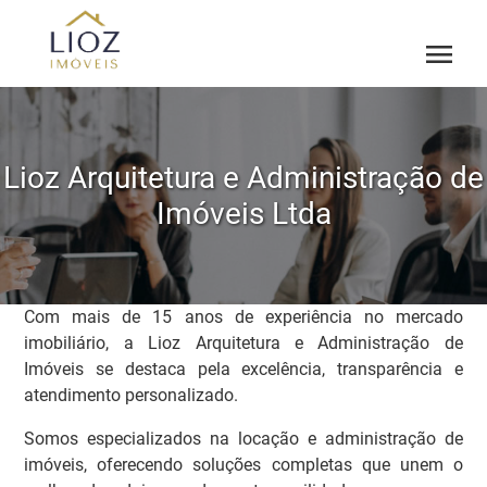
menu
Lioz Arquitetura e Administração de
Imóveis Ltda
Com mais de 15 anos de experiência no mercado
imobiliário, a Lioz Arquitetura e Administração de
Imóveis se destaca pela excelência, transparência e
atendimento personalizado.
Somos especializados na locação e administração de
imóveis, oferecendo soluções completas que unem o