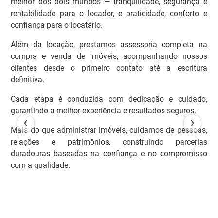
melhor dos dois mundos — tranquilidade, segurança e
rentabilidade para o locador, e praticidade, conforto e
confiança para o locatário.
Além da locação, prestamos assessoria completa na
compra e venda de imóveis, acompanhando nossos
clientes desde o primeiro contato até a escritura
definitiva.
Cada etapa é conduzida com dedicação e cuidado,
garantindo a melhor experiência e resultados seguros.
‹
›
Mais do que administrar imóveis, cuidamos de pessoas,
relações e patrimônios, construindo parcerias
duradouras baseadas na confiança e no compromisso
com a qualidade.