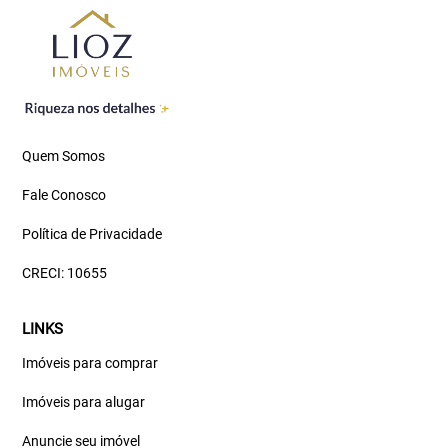
Quem Somos
Fale Conosco
Política de Privacidade
CRECI: 10655
LINKS
Imóveis para comprar
Imóveis para alugar
Anuncie seu imóvel